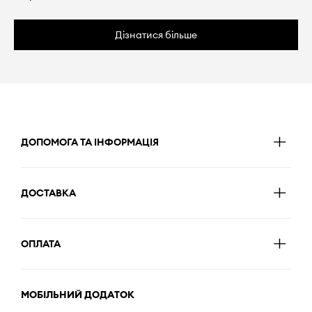
Дізнатися більше
ДОПОМОГА ТА ІНФОРМАЦІЯ
ДОСТАВКА
ОПЛАТА
МОБІЛЬНИЙ ДОДАТОК