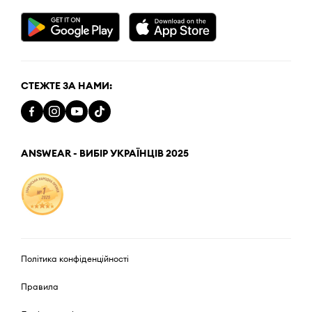
СТЕЖТЕ ЗА НАМИ:
ANSWEAR - ВИБІР УКРАЇНЦІВ 2025
Політика конфіденційності
Правила