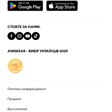
СТЕЖТЕ ЗА НАМИ:
ANSWEAR - ВИБІР УКРАЇНЦІВ 2025
Політика конфіденційності
Правила
Дані компанії