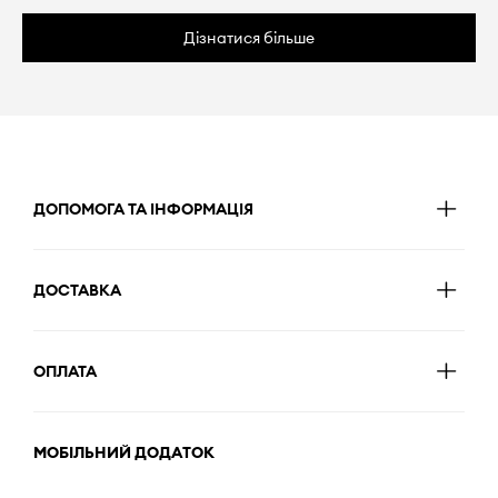
Дізнатися більше
ДОПОМОГА ТА ІНФОРМАЦІЯ
ДОСТАВКА
ОПЛАТА
МОБІЛЬНИЙ ДОДАТОК