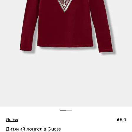
Guess
5.0
Дитячий лонгслів Guess