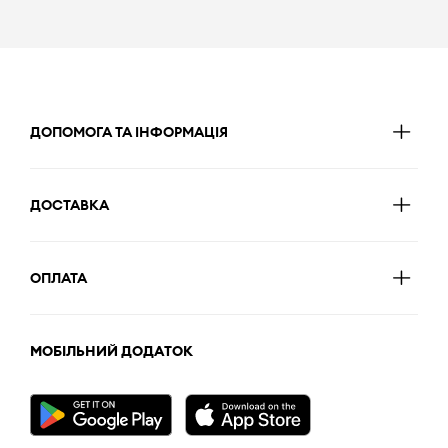
ДОПОМОГА ТА ІНФОРМАЦІЯ
ДОСТАВКА
ОПЛАТА
МОБІЛЬНИЙ ДОДАТОК