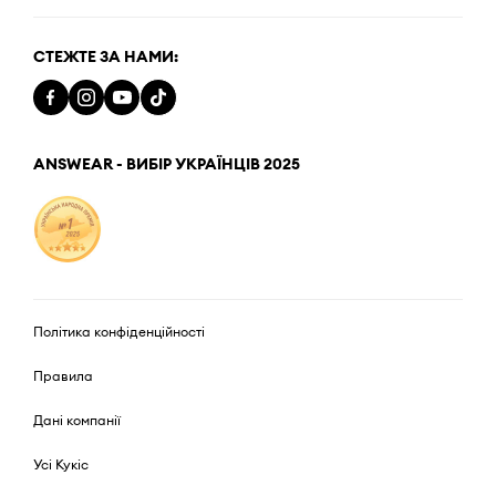
СТЕЖТЕ ЗА НАМИ:
ANSWEAR - ВИБІР УКРАЇНЦІВ 2025
Політика конфіденційності
Правила
Дані компанії
Усі Кукіс