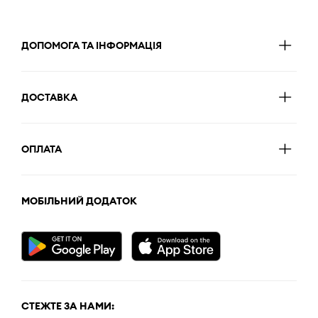
ДОПОМОГА ТА ІНФОРМАЦІЯ
ДОСТАВКА
ОПЛАТА
МОБІЛЬНИЙ ДОДАТОК
СТЕЖТЕ ЗА НАМИ: