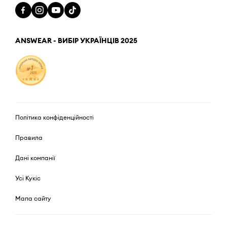
ANSWEAR - ВИБІР УКРАЇНЦІВ 2025
Політика конфіденційності
Правила
Дані компанії
Усі Кукіс
Мапа сайту