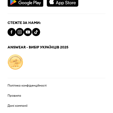
СТЕЖТЕ ЗА НАМИ:
ANSWEAR - ВИБІР УКРАЇНЦІВ 2025
Політика конфіденційності
Правила
Дані компанії