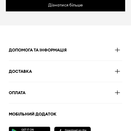
Дізнатися більше
ДОПОМОГА ТА ІНФОРМАЦІЯ
ДОСТАВКА
ОПЛАТА
МОБІЛЬНИЙ ДОДАТОК