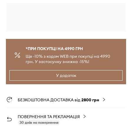
*ПРИ ПОКУПЦІ НА 4990 ГРН
Ще -10% з кодом WEB при покупці на 4990
грн. У застосунку знижка -15%!
У додаток
БЕЗКОШТОВНА ДОСТАВКА від
2800 грн
ПОВЕРНЕННЯ ТА РЕКЛАМАЦІЯ
30 днів на повернення