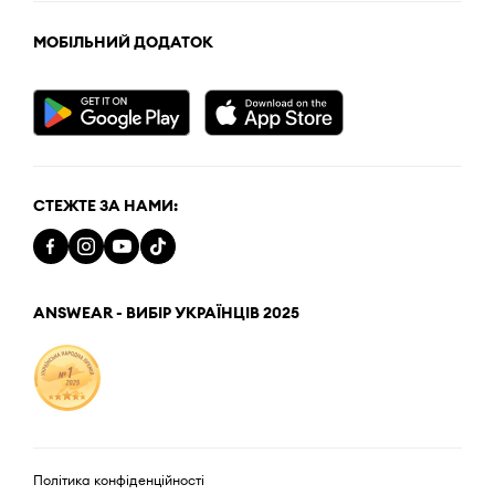
МОБІЛЬНИЙ ДОДАТОК
СТЕЖТЕ ЗА НАМИ:
ANSWEAR - ВИБІР УКРАЇНЦІВ 2025
Політика конфіденційності