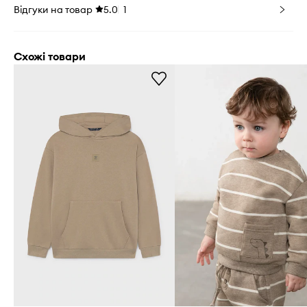
Відгуки на товар
5.0
1
Схожі товари