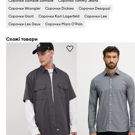
Сорочки Samsoe Samsoe
Сорочки Tommy Jeans
Сорочки Wrangler
Сорочки Dickies
Сорочки Desigual
Сорочки Gant
Сорочки Karl Lagerfeld
Сорочки Lee
Сорочки Les Deux
Сорочки Marc O'Polo
Схожі товари