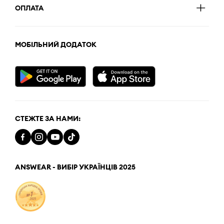
ОПЛАТА
МОБІЛЬНИЙ ДОДАТОК
СТЕЖТЕ ЗА НАМИ:
ANSWEAR - ВИБІР УКРАЇНЦІВ 2025