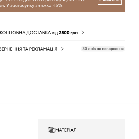
рн. У застосунку знижка -15%!
ЗКОШТОВНА ДОСТАВКА від
2800 грн
ВЕРНЕННЯ ТА РЕКЛАМАЦІЯ
30 днів на повернення
МАТЕРІАЛ