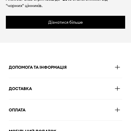
"чорних" цінників.
Дізнатися більше
ДОПОМОГА ТА ІНФОРМАЦІЯ
ДОСТАВКА
ОПЛАТА