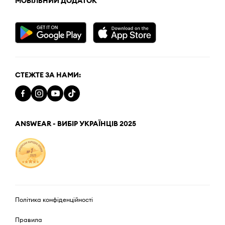
МОБІЛЬНИЙ ДОДАТОК
СТЕЖТЕ ЗА НАМИ:
ANSWEAR - ВИБІР УКРАЇНЦІВ 2025
Політика конфіденційності
Правила