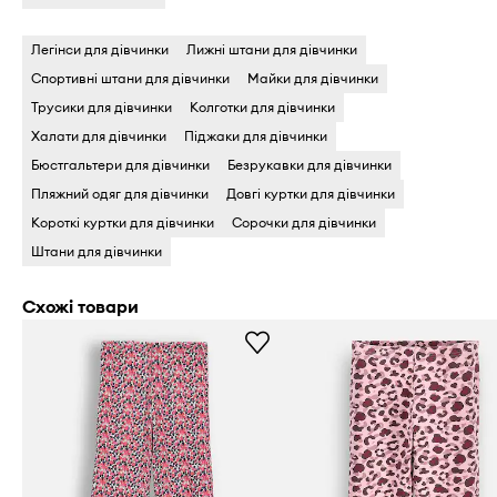
Легінси для дівчинки
Лижні штани для дівчинки
Спортивні штани для дівчинки
Майки для дівчинки
Трусики для дівчинки
Колготки для дівчинки
Халати для дівчинки
Піджаки для дівчинки
Бюстгальтери для дівчинки
Безрукавки для дівчинки
Пляжний одяг для дівчинки
Довгі куртки для дівчинки
Короткі куртки для дівчинки
Сорочки для дівчинки
Штани для дівчинки
Схожі товари