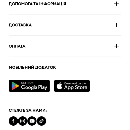
ДОПОМОГА ТА ІНФОРМАЦІЯ
ДОСТАВКА
ОПЛАТА
МОБІЛЬНИЙ ДОДАТОК
СТЕЖТЕ ЗА НАМИ: