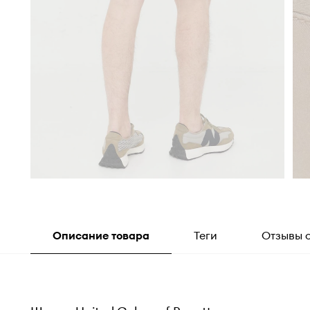
Описание товара
Теги
Отзывы 