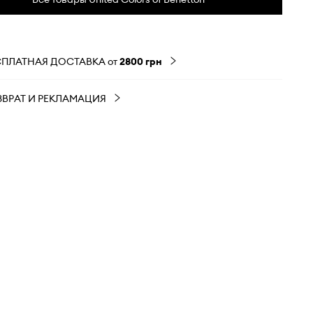
СПЛАТНАЯ ДОСТАВКА от
2800 грн
ЗВРАТ И РЕКЛАМАЦИЯ