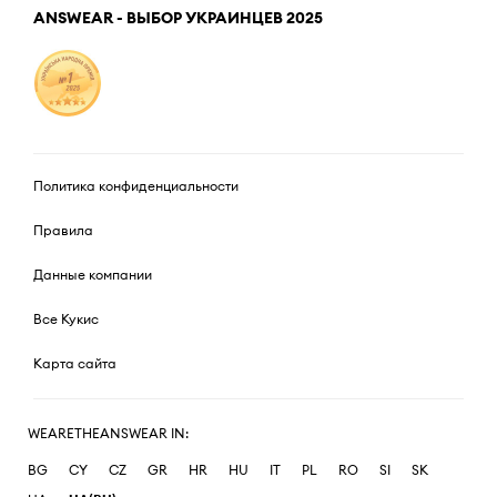
ANSWEAR - ВЫБОР УКРАИНЦЕВ 2025
Политика конфиденциальности
Правила
Данные компании
Все Кукис
Карта сайта
WEARETHEANSWEAR IN:
BG
CY
CZ
GR
HR
HU
IT
PL
RO
SI
SK