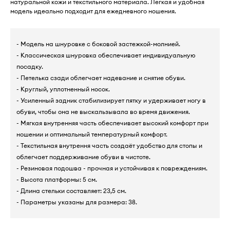
натуральной кожи и текстильного материала. Легкая и удобная
модель идеально подходит для ежедневного ношения.
- Модель на шнуровке с боковой застежкой-молнией.
- Классическая шнуровка обеспечивает индивидуальную
посадку.
- Петелька сзади облегчает надевание и снятие обуви.
- Круглый, уплотненный носок.
- Усиленный задник стабилизирует пятку и удерживает ногу в
обуви, чтобы она не выскальзывала во время движения.
- Мягкая внутренняя часть обеспечивает высокий комфорт при
ношении и оптимальный температурный комфорт.
- Текстильная внутрення часть создаёт удобство для стопы и
облегчает поддерживание обуви в чистоте.
- Резиновая подошва - прочная и устойчивая к повреждениям.
- Высота платформы: 5 см.
- Длина стельки составляет: 23,5 см.
- Параметры указаны для размера: 38.