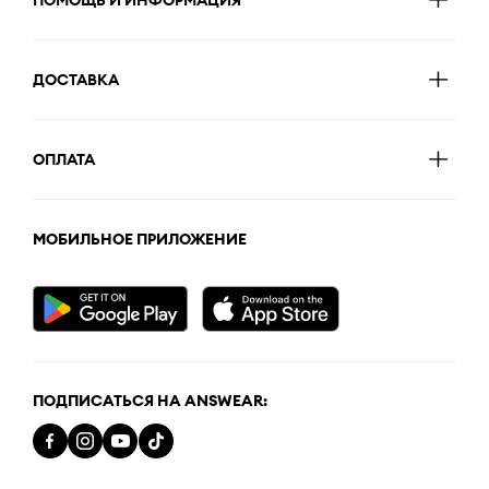
ДОСТАВКА
ОПЛАТА
МОБИЛЬНОЕ ПРИЛОЖЕНИЕ
ПОДПИСАТЬСЯ НА ANSWEAR: