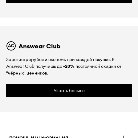
Answear Club
Зарегистрируйся и экономь при каждой покупке. В
Answear Club получишь до
-20%
постоянной скидки от
"чёрных" ценников.
Узнать больше
ПОМОЩЬ И ИНФОРМАЦИЯ