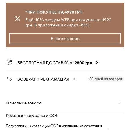
*ПРИ ПОКУПКЕ НА 4990 ГРН
Ещё -10% с кодом WEB при покупке на 4990
грн. В приложении скидка -15%!
В приложение
БЕСПЛАТНАЯ ДОСТАВКА от
2800 грн
ВОЗВРАТ И РЕКЛАМАЦИЯ
30 дней на возврат
Описание товара
Кожаные полусапоги GOE
Полусапоги из коллекции GOE выполнены из сочетания