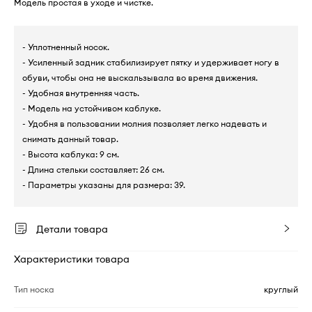
Модель простая в уходе и чистке.
- Уплотненный носок.
- Усиленный задник стабилизирует пятку и удерживает ногу в
обуви, чтобы она не выскальзывала во время движения.
- Удобная внутренняя часть.
- Модель на устойчивом каблуке.
- Удобня в пользовании молния позволяет легко надевать и
снимать данный товар.
- Высота каблука: 9 см.
- Длина стельки составляет: 26 см.
- Параметры указаны для размера: 39.
Детали товара
Характеристики товара
Тип носка
круглый