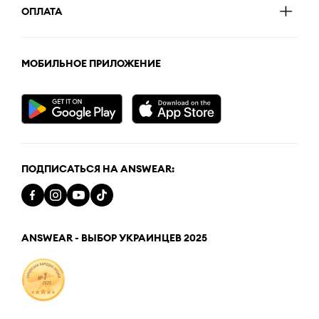
ОПЛАТА
МОБИЛЬНОЕ ПРИЛОЖЕНИЕ
ПОДПИСАТЬСЯ НА ANSWEAR:
ANSWEAR - ВЫБОР УКРАИНЦЕВ 2025