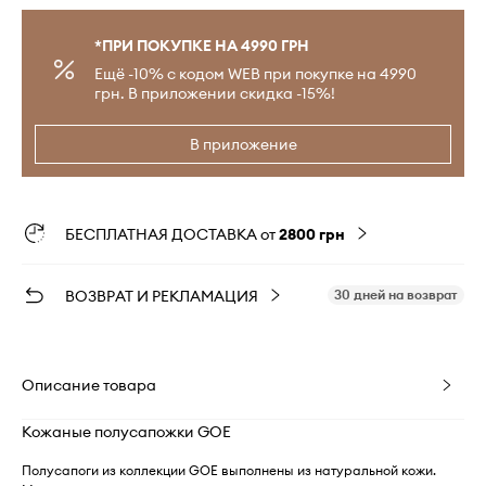
*ПРИ ПОКУПКЕ НА 4990 ГРН
Ещё -10% с кодом WEB при покупке на 4990
грн. В приложении скидка -15%!
В приложение
БЕСПЛАТНАЯ ДОСТАВКА от
2800 грн
ВОЗВРАТ И РЕКЛАМАЦИЯ
30 дней на возврат
Описание товара
Кожаные полусапожки GOE
Полусапоги из коллекции GOE выполнены из натуральной кожи.