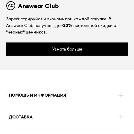
Answear Club
Зарегистрируйся и экономь при каждой покупке. В
Answear Club получишь до
-20%
постоянной скидки от
"чёрных" ценников.
Узнать больше
ПОМОЩЬ И ИНФОРМАЦИЯ
ДОСТАВКА