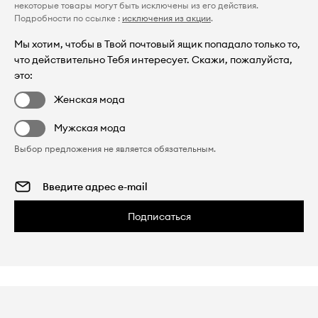
некоторые товары могут быть исключены из его действия.
Подробности по ссылке :
исключения из акции
.
Мы хотим, чтобы в Твой почтовый ящик попадало только то,
что действительно Тебя интересует. Скажи, пожалуйста,
это:
Женская мода
Мужская мода
Выбор предложения не является обязательным.
Подписаться