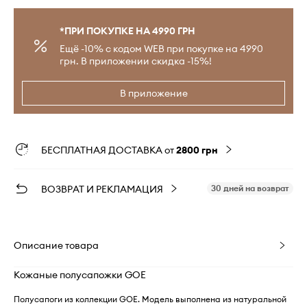
*ПРИ ПОКУПКЕ НА 4990 ГРН
Ещё -10% с кодом WEB при покупке на 4990
грн. В приложении скидка -15%!
В приложение
БЕСПЛАТНАЯ ДОСТАВКА от
2800 грн
ВОЗВРАТ И РЕКЛАМАЦИЯ
30 дней на возврат
Описание товара
Кожаные полусапожки GOE
Полусапоги из коллекции GOE. Модель выполнена из натуральной