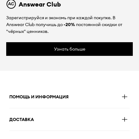
Answear Club
Зарегистрируйся и экономь при каждой покупке. В
Answear Club получишь до
-20%
постоянной скидки от
"чёрных" ценников.
Узнать больше
ПОМОЩЬ И ИНФОРМАЦИЯ
ДОСТАВКА