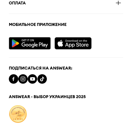
ОПЛАТА
МОБИЛЬНОЕ ПРИЛОЖЕНИЕ
ПОДПИСАТЬСЯ НА ANSWEAR:
ANSWEAR - ВЫБОР УКРАИНЦЕВ 2025