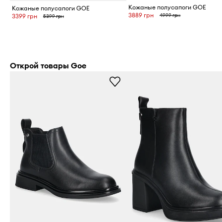
Кожаные полусапоги GOE
Кожаные полусапоги GOE
3889 грн
4999 грн
3399 грн
5399 грн
Открой товары Goe