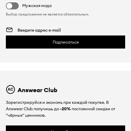
Мужская мода
Выбор предложения не является обязательным.
Подписаться
Answear Club
Зарегистрируйся и экономь при каждой покупке. В
Answear Club получишь до
-20%
постоянной скидки от
"чёрных" ценников.