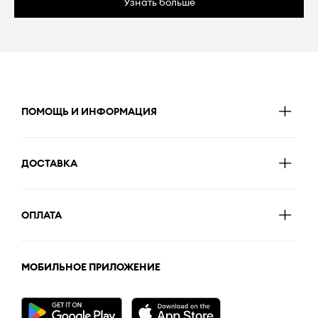
Узнать больше
ПОМОЩЬ И ИНФОРМАЦИЯ
ДОСТАВКА
ОПЛАТА
МОБИЛЬНОЕ ПРИЛОЖЕНИЕ