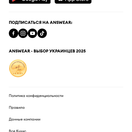
ПОДПИСАТЬСЯ НА ANSWEAR:
ANSWEAR - ВЫБОР УКРАИНЦЕВ 2025
Политика конфиденциальности
Правила
Данные компании
Все Кукис