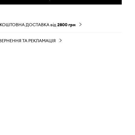
ЗКОШТОВНА ДОСТАВКА від
2800 грн
ВЕРНЕННЯ ТА РЕКЛАМАЦІЯ