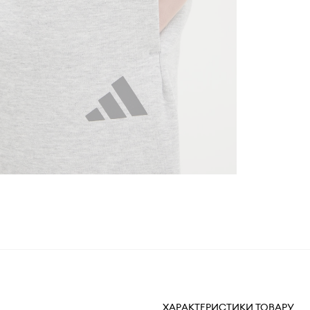
ХАРАКТЕРИСТИКИ ТОВАРУ