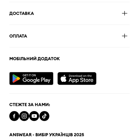
ДОСТАВКА
ОПЛАТА
МОБІЛЬНИЙ ДОДАТОК
СТЕЖТЕ ЗА НАМИ:
ANSWEAR - ВИБІР УКРАЇНЦІВ 2025