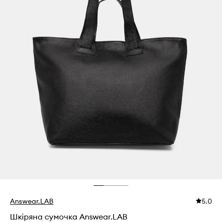
Answear.LAB
5.0
Шкіряна сумочка Answear.LAB