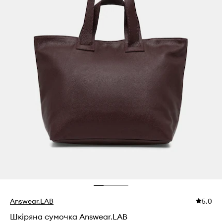
Answear.LAB
5.0
Шкіряна сумочка Answear.LAB