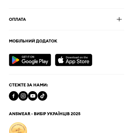
ОПЛАТА
МОБІЛЬНИЙ ДОДАТОК
СТЕЖТЕ ЗА НАМИ:
ANSWEAR - ВИБІР УКРАЇНЦІВ 2025