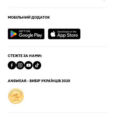
МОБІЛЬНИЙ ДОДАТОК
СТЕЖТЕ ЗА НАМИ:
ANSWEAR - ВИБІР УКРАЇНЦІВ 2025