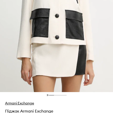
Armani Exchange
Піджак Armani Exchange