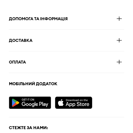
ДОПОМОГА ТА ІНФОРМАЦІЯ
ДОСТАВКА
ОПЛАТА
МОБІЛЬНИЙ ДОДАТОК
СТЕЖТЕ ЗА НАМИ: