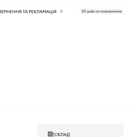
ВЕРНЕННЯ ТА РЕКЛАМАЦІЯ
30 днів на повернення
СКЛАД