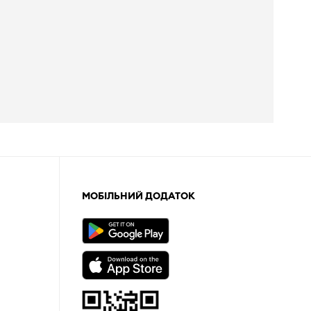
МОБІЛЬНИЙ ДОДАТОК