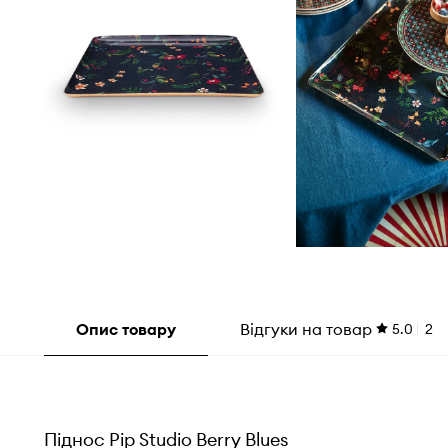
Опис товару
Відгуки на товар
5.0
2
Піднос Pip Studio Berry Blues