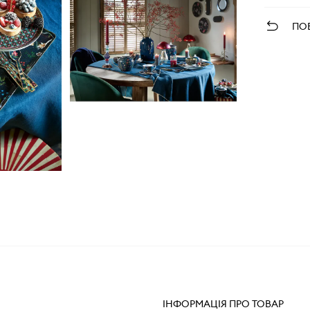
ПО
ІНФОРМАЦІЯ ПРО ТОВАР