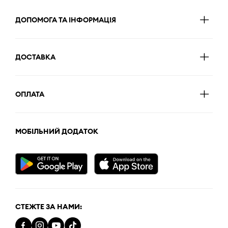
ДОПОМОГА ТА ІНФОРМАЦІЯ
ДОСТАВКА
ОПЛАТА
МОБІЛЬНИЙ ДОДАТОК
СТЕЖТЕ ЗА НАМИ: