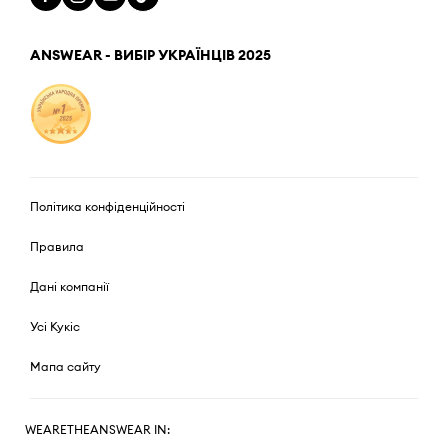
ANSWEAR - ВИБІР УКРАЇНЦІВ 2025
Політика конфіденційності
Правила
Дані компанії
Усі Кукіс
Мапа сайту
WEARETHEANSWEAR IN: