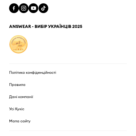
ANSWEAR - ВИБІР УКРАЇНЦІВ 2025
Політика конфіденційності
Правила
Дані компанії
Усі Кукіс
Мапа сайту