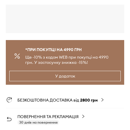
*ПРИ ПОКУПЦІ НА 4990 ГРН
Ще -10% з кодом WEB при покупці на 4990
грн. У застосунку знижка -15%!
У додаток
БЕЗКОШТОВНА ДОСТАВКА від
2800 грн
ПОВЕРНЕННЯ ТА РЕКЛАМАЦІЯ
30 днів на повернення