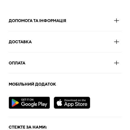
ДОПОМОГА ТА ІНФОРМАЦІЯ
ДОСТАВКА
ОПЛАТА
МОБІЛЬНИЙ ДОДАТОК
СТЕЖТЕ ЗА НАМИ: