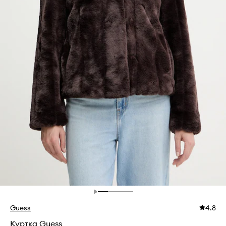
Guess
4.8
Куртка Guess