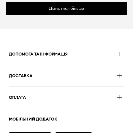
Дізнатися більше
ДОПОМОГА ТА ІНФОРМАЦІЯ
ДОСТАВКА
ОПЛАТА
МОБІЛЬНИЙ ДОДАТОК