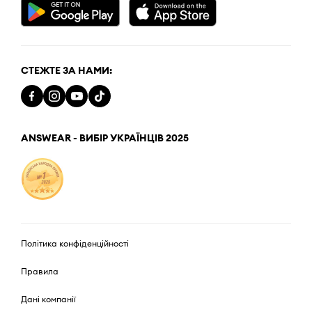
СТЕЖТЕ ЗА НАМИ:
ANSWEAR - ВИБІР УКРАЇНЦІВ 2025
Політика конфіденційності
Правила
Дані компанії