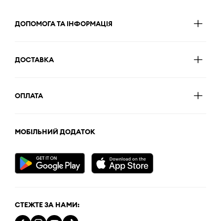
ДОПОМОГА ТА ІНФОРМАЦІЯ
ДОСТАВКА
ОПЛАТА
МОБІЛЬНИЙ ДОДАТОК
СТЕЖТЕ ЗА НАМИ: