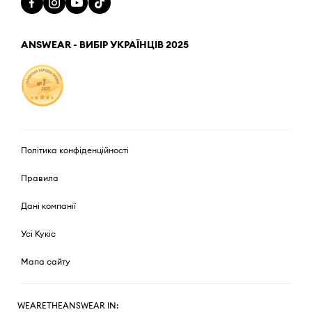
ANSWEAR - ВИБІР УКРАЇНЦІВ 2025
Політика конфіденційності
Правила
Дані компанії
Усі Кукіс
Мапа сайту
WEARETHEANSWEAR IN: