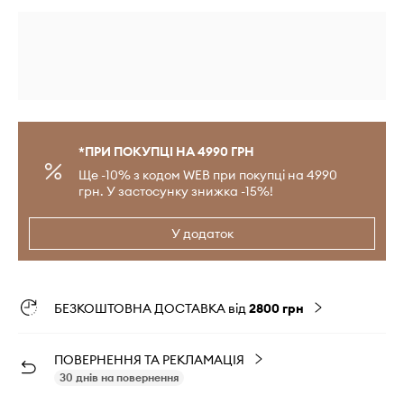
*ПРИ ПОКУПЦІ НА 4990 ГРН
Ще -10% з кодом WEB при покупці на 4990
грн. У застосунку знижка -15%!
У додаток
БЕЗКОШТОВНА ДОСТАВКА від
2800 грн
ПОВЕРНЕННЯ ТА РЕКЛАМАЦІЯ
30 днів на повернення