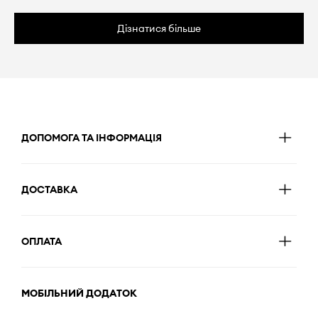
Дізнатися більше
ДОПОМОГА ТА ІНФОРМАЦІЯ
ДОСТАВКА
ОПЛАТА
МОБІЛЬНИЙ ДОДАТОК