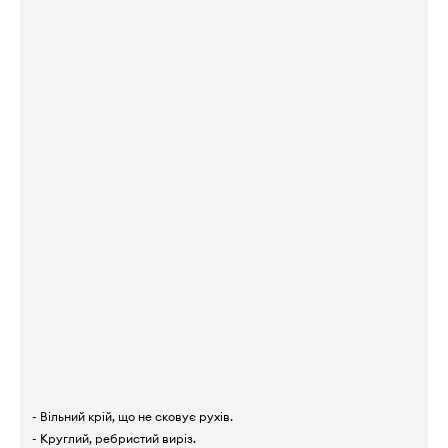
- Вільний крій, що не сковує рухів.
- Круглий, ребристий виріз.