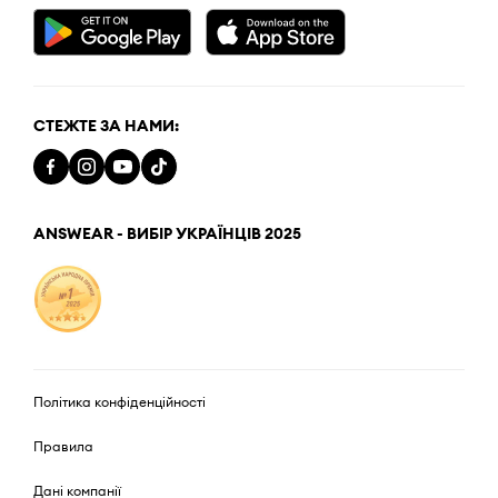
СТЕЖТЕ ЗА НАМИ:
ANSWEAR - ВИБІР УКРАЇНЦІВ 2025
Політика конфіденційності
Правила
Дані компанії