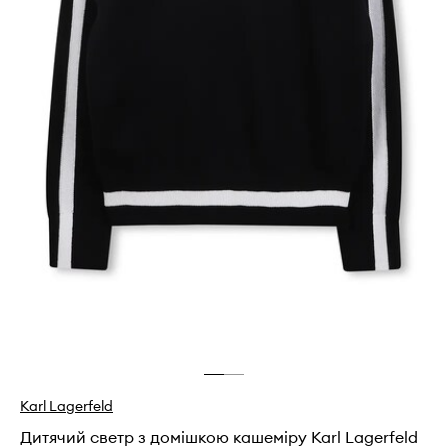
Karl Lagerfeld
Дитячий светр з домішкою кашеміру Karl Lagerfeld