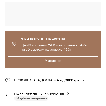
*ПРИ ПОКУПЦІ НА 4990 ГРН
Ще -10% з кодом WEB при покупці на 4990
грн. У застосунку знижка -15%!
У додаток
БЕЗКОШТОВНА ДОСТАВКА від
2800 грн
ПОВЕРНЕННЯ ТА РЕКЛАМАЦІЯ
30 днів на повернення