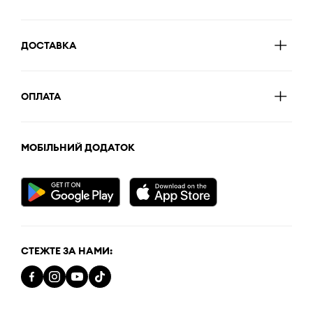
ДОСТАВКА
ОПЛАТА
МОБІЛЬНИЙ ДОДАТОК
СТЕЖТЕ ЗА НАМИ: