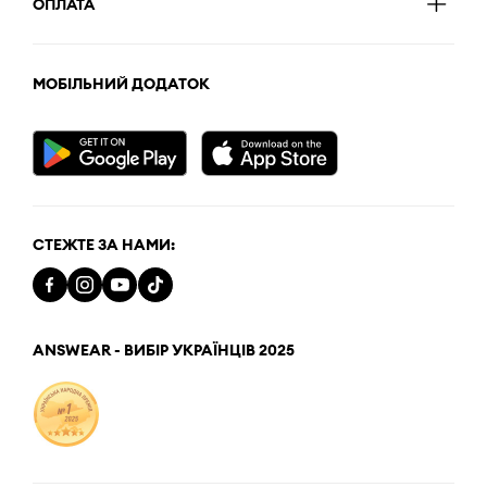
ОПЛАТА
МОБІЛЬНИЙ ДОДАТОК
СТЕЖТЕ ЗА НАМИ:
ANSWEAR - ВИБІР УКРАЇНЦІВ 2025