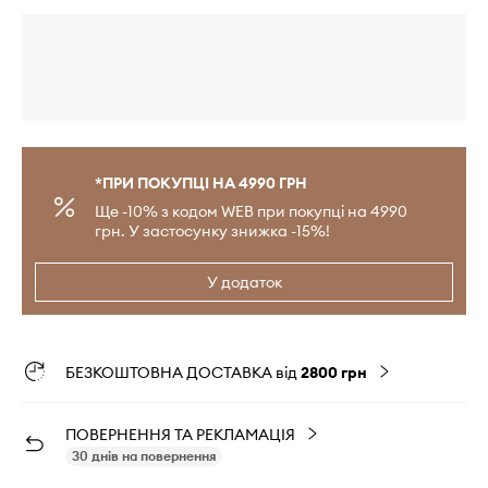
*ПРИ ПОКУПЦІ НА 4990 ГРН
Ще -10% з кодом WEB при покупці на 4990
грн. У застосунку знижка -15%!
У додаток
БЕЗКОШТОВНА ДОСТАВКА від
2800 грн
ПОВЕРНЕННЯ ТА РЕКЛАМАЦІЯ
30 днів на повернення