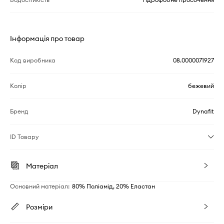
Інформація про товар
Код виробника
08.0000071927
Колір
бежевий
Бренд
Dynafit
ID Товару
Матеріал
Основний матеріал
:
80% Поліамід, 20% Еластан
Розміри