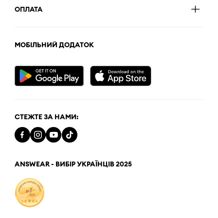
ОПЛАТА
МОБІЛЬНИЙ ДОДАТОК
СТЕЖТЕ ЗА НАМИ:
ANSWEAR - ВИБІР УКРАЇНЦІВ 2025