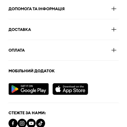
ДОПОМОГА ТА ІНФОРМАЦІЯ
ДОСТАВКА
ОПЛАТА
МОБІЛЬНИЙ ДОДАТОК
СТЕЖТЕ ЗА НАМИ: