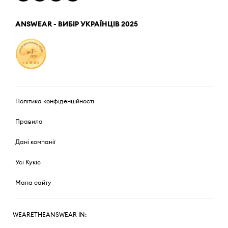
ANSWEAR - ВИБІР УКРАЇНЦІВ 2025
Політика конфіденційності
Правила
Дані компанії
Усі Кукіс
Мапа сайту
WEARETHEANSWEAR IN: