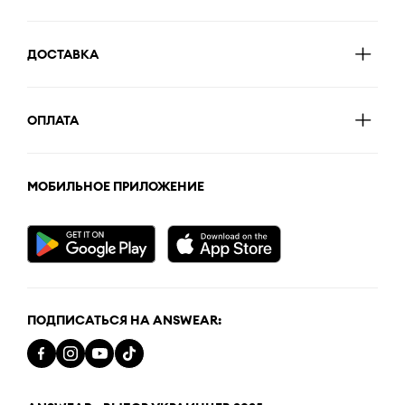
ДОСТАВКА
ОПЛАТА
МОБИЛЬНОЕ ПРИЛОЖЕНИЕ
ПОДПИСАТЬСЯ НА ANSWEAR: