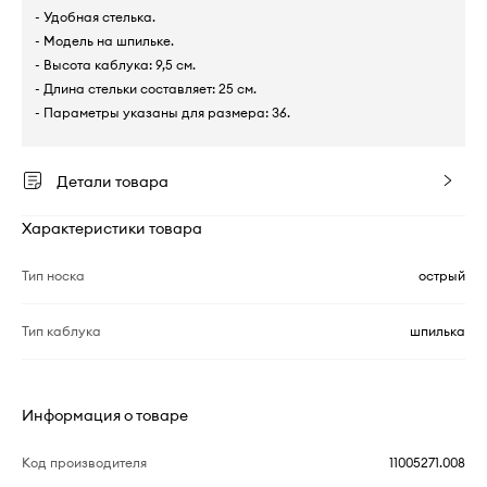
- Удобная стелька.
- Модель на шпильке.
- Высота каблука: 9,5 см.
- Длина стельки составляет: 25 см.
- Параметры указаны для размера: 36.
Детали товара
Характеристики товара
Тип носка
острый
Тип каблука
шпилька
Информация о товаре
Код производителя
11005271.008