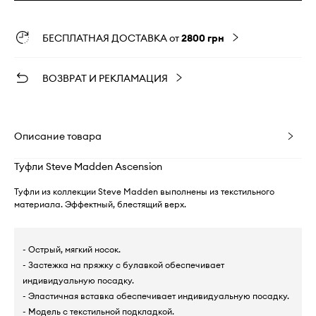
БЕСПЛАТНАЯ ДОСТАВКА от
2800 грн
ВОЗВРАТ И РЕКЛАМАЦИЯ
Описание товара
Туфли Steve Madden Ascension
Туфли из коллекции Steve Madden выполнены из текстильного
материала. Эффектный, блестящий верх.
- Острый, мягкий носок.
- Застежка на пряжку с булавкой обеспечивает
индивидуальную посадку.
- Эластичная вставка обеспечивает индивидуальную посадку.
- Модель с текстильной подкладкой.