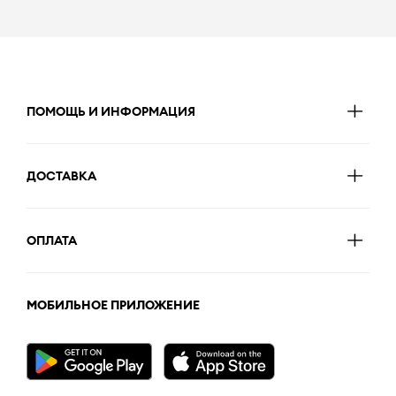
ПОМОЩЬ И ИНФОРМАЦИЯ
ДОСТАВКА
ОПЛАТА
МОБИЛЬНОЕ ПРИЛОЖЕНИЕ