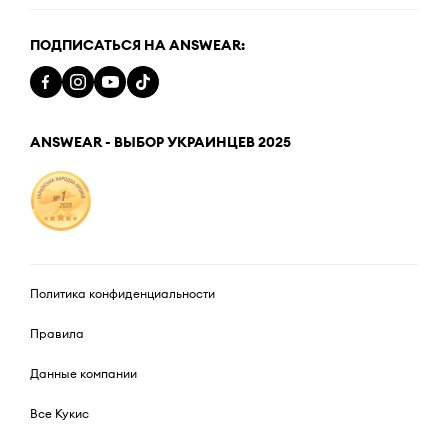
ПОДПИСАТЬСЯ НА ANSWEAR:
ANSWEAR - ВЫБОР УКРАИНЦЕВ 2025
Политика конфиденциальности
Правила
Данные компании
Все Кукис