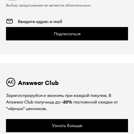
Выбор предложения не является обязательным.
Подписаться
Answear Club
Зарегистрируйся и экономь при каждой покупке. В
Answear Club получишь до
-20%
постоянной скидки от
"чёрных" ценников.
Узнать больше