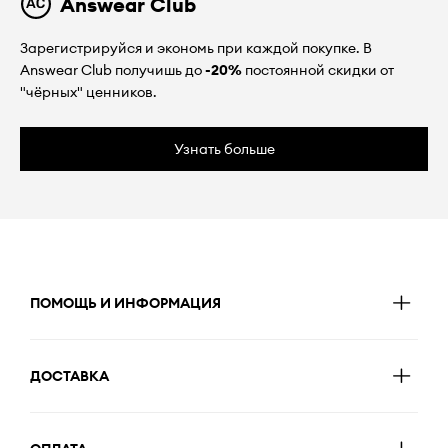
Answear Club
Зарегистрируйся и экономь при каждой покупке. В
Answear Club получишь до
-20%
постоянной скидки от
"чёрных" ценников.
Узнать больше
ПОМОЩЬ И ИНФОРМАЦИЯ
ДОСТАВКА