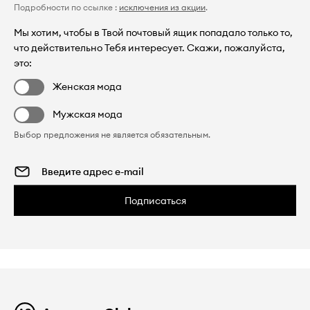
Подробности по ссылке :
исключения из акции
.
Мы хотим, чтобы в Твой почтовый ящик попадало только то,
что действительно Тебя интересует. Скажи, пожалуйста,
это:
Женская мода
Мужская мода
Выбор предложения не является обязательным.
Подписаться