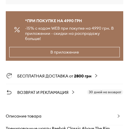
*ПРИ ПОКУПКЕ НА 4990 ГРН
-15% с кодом WEB при покупке на 4990 грн. В
приложении - скидки на распродажу
больше!
В приложение
БЕСПЛАТНАЯ ДОСТАВКА от
2800 грн
ВОЗВРАТ И РЕКЛАМАЦИЯ
30 дней на возврат
Описание товара
Тренировочные шорты Reebok Classic Above The Rim