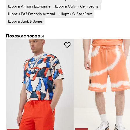
Шорты Armani Exchange
Шорты Calvin Klein Jeans
Шорты EA7 Emporio Armani
Шорты G-Star Raw
Шорты Jack & Jones
Похожие товары