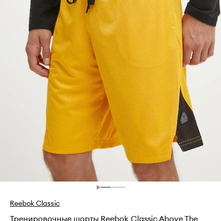
Reebok Classic
Тренировочные шорты Reebok Classic Above The