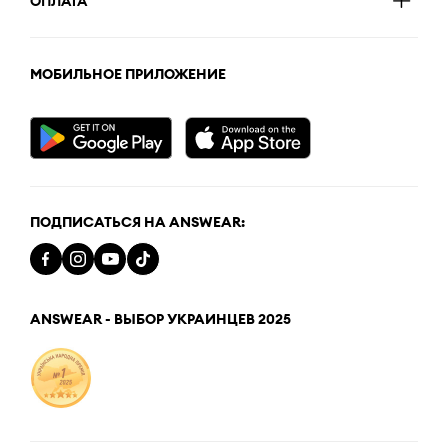
ОПЛАТА
МОБИЛЬНОЕ ПРИЛОЖЕНИЕ
ПОДПИСАТЬСЯ НА ANSWEAR:
ANSWEAR - ВЫБОР УКРАИНЦЕВ 2025