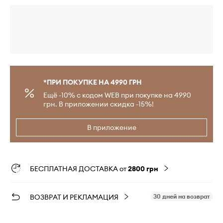
*ПРИ ПОКУПКЕ НА 4990 ГРН
Ещё -10% с кодом WEB при покупке на 4990
грн. В приложении скидка -15%!
В приложение
БЕСПЛАТНАЯ ДОСТАВКА от
2800 грн
ВОЗВРАТ И РЕКЛАМАЦИЯ
30 дней на возврат