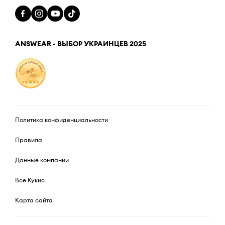
ANSWEAR - ВЫБОР УКРАИНЦЕВ 2025
Политика конфиденциальности
Правила
Данные компании
Все Кукис
Карта сайта