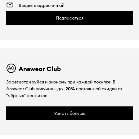
Подписаться
Answear Club
Зарегистрируйся и экономь при каждой покупке. В
Answear Club получишь до
-20%
постоянной скидки от
"чёрных" ценников.
Узнать больше