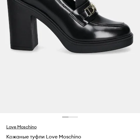
Love Moschino
Кожаные туфли Love Moschino