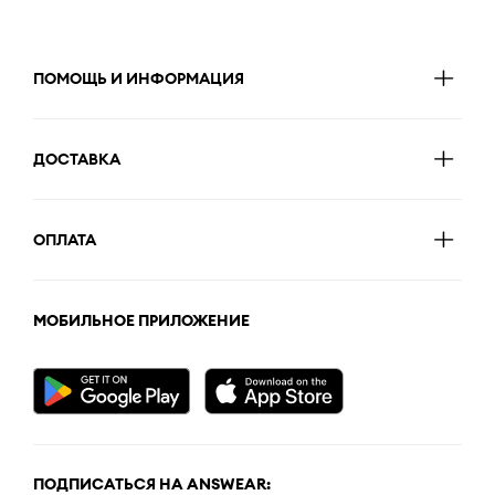
ПОМОЩЬ И ИНФОРМАЦИЯ
ДОСТАВКА
ОПЛАТА
МОБИЛЬНОЕ ПРИЛОЖЕНИЕ
ПОДПИСАТЬСЯ НА ANSWEAR: