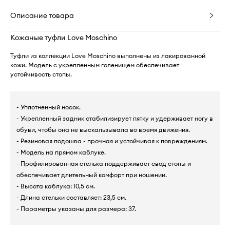
Описание товара
Кожаные туфли Love Moschino
Туфли из коллекции Love Moschino выполнены из лакированной
кожи. Модель с укрепленным голенищем обеспечивает
устойчивость стопы.
- Уплотненный носок.
- Укрепленный задник стабилизирует пятку и удерживает ногу в
обуви, чтобы она не выскальзывала во время движения.
- Резиновая подошва - прочная и устойчивая к повреждениям.
- Модель на прямом каблуке.
- Профилированная стелька поддерживает свод стопы и
обеспечивает длительный комфорт при ношении.
- Высота каблука: 10,5 см.
- Длина стельки составляет: 23,5 см.
- Параметры указаны для размера: 37.