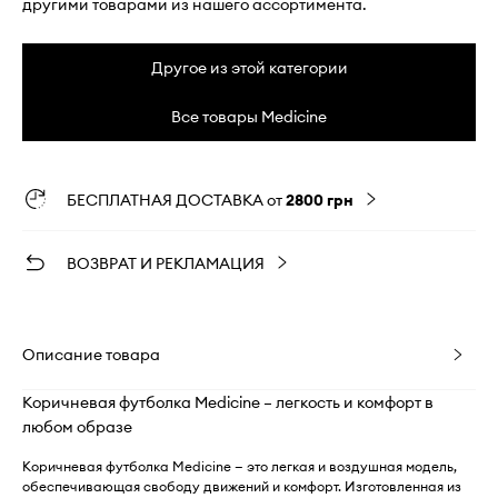
другими товарами из нашего ассортимента.
Другое из этой категории
Все товары Medicine
БЕСПЛАТНАЯ ДОСТАВКА от
2800 грн
ВОЗВРАТ И РЕКЛАМАЦИЯ
Описание товара
Коричневая футболка Medicine – легкость и комфорт в
любом образе
Коричневая футболка Medicine — это легкая и воздушная модель,
обеспечивающая свободу движений и комфорт. Изготовленная из