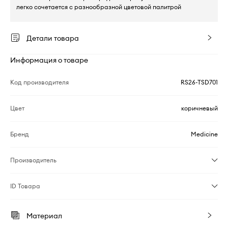
легко сочетается с разнообразной цветовой палитрой
Детали товара
Информация о товаре
Код производителя
RS26-TSD701
Цвет
коричневый
Бренд
Medicine
Производитель
ID Товара
Материал