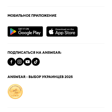
МОБИЛЬНОЕ ПРИЛОЖЕНИЕ
ПОДПИСАТЬСЯ НА ANSWEAR:
ANSWEAR - ВЫБОР УКРАИНЦЕВ 2025