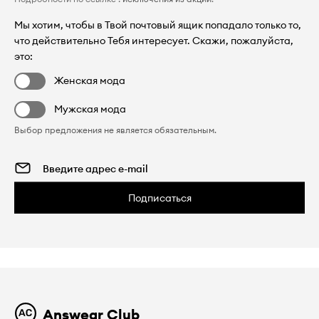
Мы хотим, чтобы в Твой почтовый ящик попадало только то,
что действительно Тебя интересует. Скажи, пожалуйста,
это:
Женская мода
Мужская мода
Выбор предложения не является обязательным.
Подписаться
Answear Club