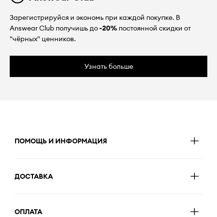
Зарегистрируйся и экономь при каждой покупке. В
Answear Club получишь до
-20%
постоянной скидки от
"чёрных" ценников.
Узнать больше
ПОМОЩЬ И ИНФОРМАЦИЯ
ДОСТАВКА
ОПЛАТА