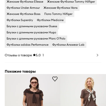
Женские Футболки Ellesse
Женские Футболки Tommy Hilfiger
Футболки Under Armour
Женские Футболки Vans
Женские Футболки Boss
Поло Tommy Hilfiger
Футболки Superdry
Футболки Medicine
Блузки с длинными рукавами Guess
Блузки с длинными рукавами Hugo
Блузки с длинными рукавами Marc O'Polo
Футболки adidas Performance
Футболки Answear Lab
Отзывы о товаре
5.0
1
Похожие товары