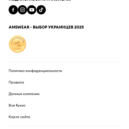
ANSWEAR - ВЫБОР УКРАИНЦЕВ 2025
Политика конфиденциальности
Правила
Данные компании
Все Кукис
Карта сайта