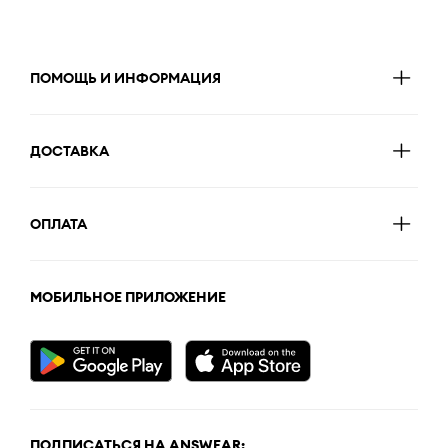
ПОМОЩЬ И ИНФОРМАЦИЯ
ДОСТАВКА
ОПЛАТА
МОБИЛЬНОЕ ПРИЛОЖЕНИЕ
ПОДПИСАТЬСЯ НА ANSWEAR: