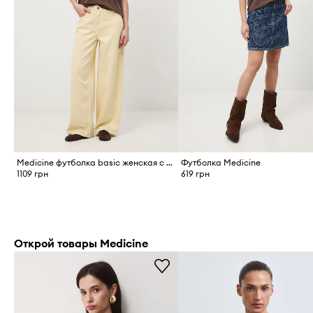
Medicine футболка basic женская с модалом
Футболка Medicine
1109 грн
619 грн
Открой товары Medicine