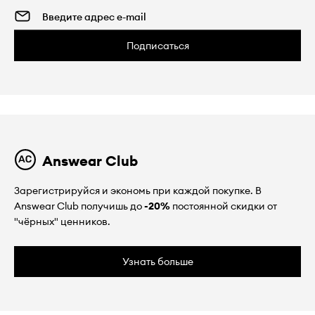
Подписаться
Answear Club
Зарегистрируйся и экономь при каждой покупке. В
Answear Club получишь до
-20%
постоянной скидки от
"чёрных" ценников.
Узнать больше