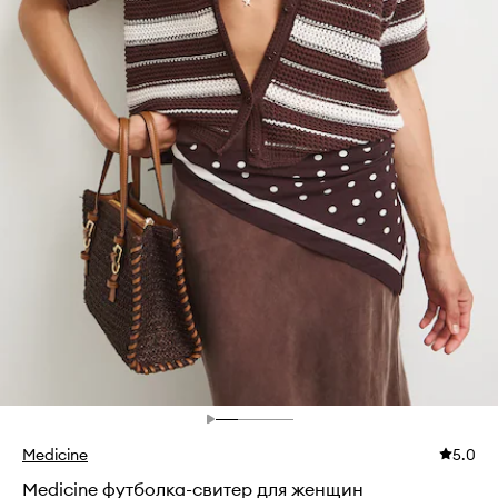
Medicine
5.0
Medicine футболка-свитер для женщин