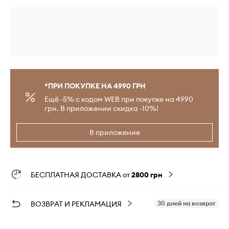
*ПРИ ПОКУПКЕ НА 4990 ГРН
Ещё -5% с кодом WEB при покупке на 4990
грн. В приложении скидка -10%!
В приложение
БЕСПЛАТНАЯ ДОСТАВКА от
2800 грн
ВОЗВРАТ И РЕКЛАМАЦИЯ
30 дней на возврат