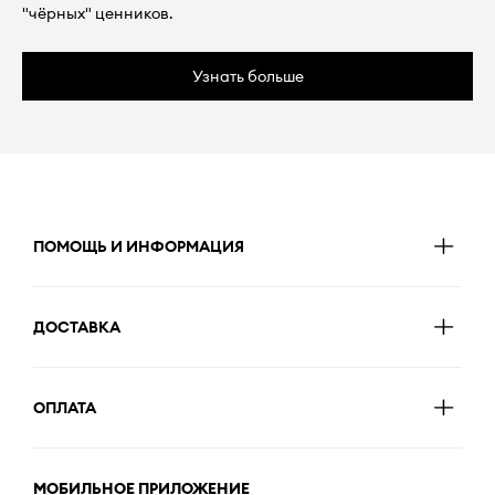
"чёрных" ценников.
Узнать больше
ПОМОЩЬ И ИНФОРМАЦИЯ
ДОСТАВКА
ОПЛАТА
МОБИЛЬНОЕ ПРИЛОЖЕНИЕ