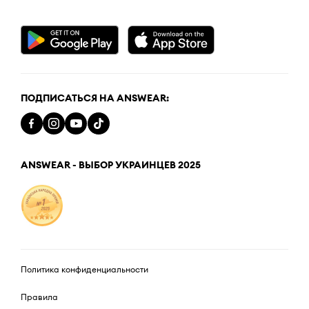
ПОДПИСАТЬСЯ НА ANSWEAR:
ANSWEAR - ВЫБОР УКРАИНЦЕВ 2025
Политика конфиденциальности
Правила