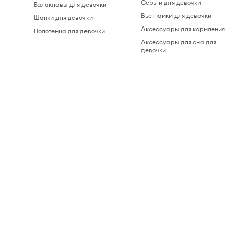
Серьги для девочки
Балаклавы для девочки
Вьетнамки для девочки
Шапки для девочки
Аксессуары для кормления
Полотенца для девочки
Аксессуары для сна для
девочки