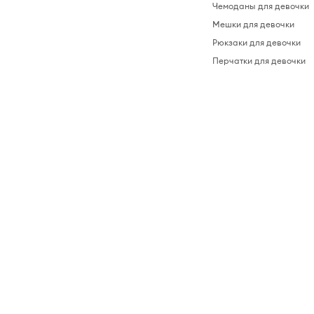
Чемоданы для девочки
Мешки для девочки
Рюкзаки для девочки
Перчатки для девочки