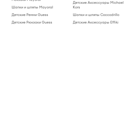
Детские Аксессуары Michael
Шапки и шляпы Mayoral
Kors
Детские Ремни Guess
Шапки и шляпы Coccodrillo
Детские Рюкзаки Guess
Детские Аксессуары Effiki