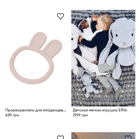
Прорезыватель для младенцев Effiki
Детская мягкая игрушка Effiki
639 грн
1999 грн