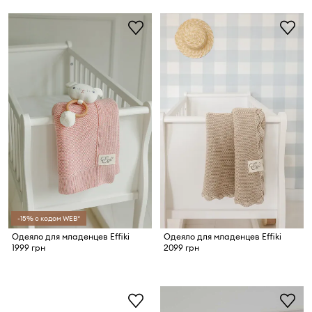
-15% с кодом WEB*
Одеяло для младенцев Effiki
Одеяло для младенцев Effiki
1999 грн
2099 грн