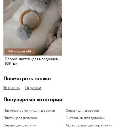
-15% с кодом WEB*
Прорезыватель для младенцев Effiki
839 грн
Посмотреть также:
Текстиль
Игрушки
Популярные категории
Пляжные сумочки для девочки
Серьги для девочки
Платки для девочки
Вьетнамки для девочки
Снуды для девочки
Аксессуары для кормления