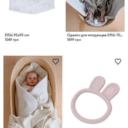
Effiki 95x95 cm
Одеяло для младенцев Effiki 70x100
1049 грн
1899 грн