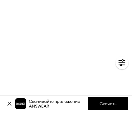
Скачивайте приложение
Скачать
ANSWEAR