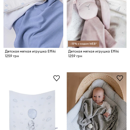
-15% с кодом WEB*
Детская мягкая игрушка Effiki
Детская мягкая игрушка Effiki
1259 грн
1259 грн