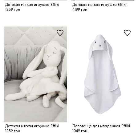
Детская мягкая игрушка Effiki
Детская мягкая игрушка Effiki
1259 грн
4199 грн
Детская мягкая игрушка Effiki
Полотенце для младенцев Effiki
1259 грн
1049 грн