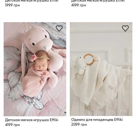
Детская мягкая игрушка Effiki
Детская мягкая игрушка Effiki
1999 грн
4199 грн
Одеяло для младенцев Effiki
Детская мягкая игрушка Effiki
2099 грн
4199 грн