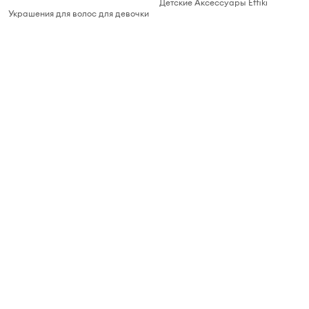
Детские Аксессуары Effiki
Украшения для волос для девочки