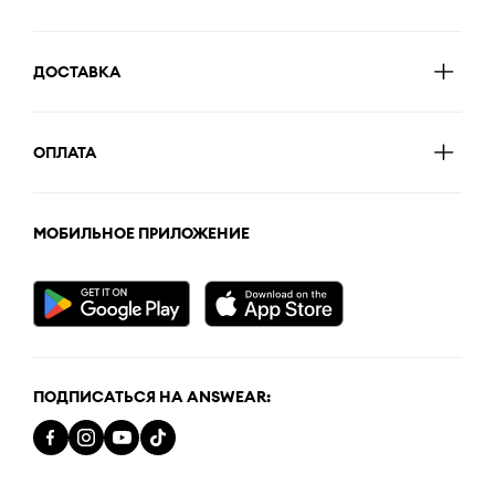
ДОСТАВКА
ОПЛАТА
МОБИЛЬНОЕ ПРИЛОЖЕНИЕ
ПОДПИСАТЬСЯ НА ANSWEAR: