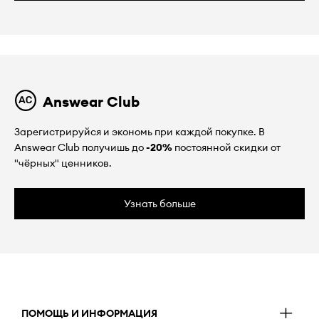
Answear Club
Зарегистрируйся и экономь при каждой покупке. В
Answear Club получишь до
-20%
постоянной скидки от
"чёрных" ценников.
Узнать больше
ПОМОЩЬ И ИНФОРМАЦИЯ