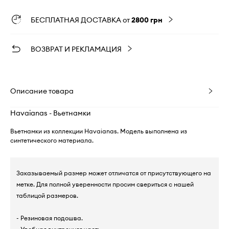
БЕСПЛАТНАЯ ДОСТАВКА от
2800 грн
ВОЗВРАТ И РЕКЛАМАЦИЯ
Описание товара
Havaianas - Вьетнамки
Вьетнамки из коллекции Havaianas. Модель выполнена из
синтетического материала.
Заказываемый размер может отличатся от присутствующего на
метке. Для полной уверенности просим свериться с нашей
таблицой размеров.
- Резиновая подошва.