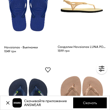
Сандалии Havaianas LUNA POINT
Havaianas - Вьетнамки
1599 грн
1049 грн
Скачивайте приложение
Скачать
ANSWEAR