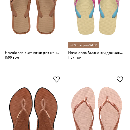
-15% с кодом WEB*
Havaianas вьетнамки для женщин TOP SQUARE FUSION
Havaianas Вьетнамки для женщин TOP MIX
1599 грн
1159 грн