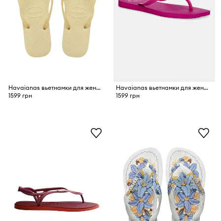
Havaianas вьетнамки для женщин SLIM SPLIT
Havaianas вьетнамки для женщин SQUARE LOGO POP UP
1599 грн
1599 грн