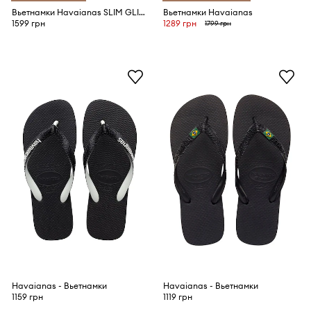
Вьетнамки Havaianas SLIM GLITTER II
Вьетнамки Havaianas
1599 грн
1289 грн
1799 грн
Havaianas - Вьетнамки
Havaianas - Вьетнамки
1159 грн
1119 грн