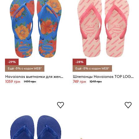
-29%
-28%
Ещё -5% с кодом WEB*
Ещё -5% с кодом WEB*
Havaianas вьетнамки для женщин SLIM SUMMER BLISS
Шлепанцы Havaianas TOP LOGOMANIA ESSENTIAL BALLET
1059 грн
749 грн
1499 грн
1049 грн