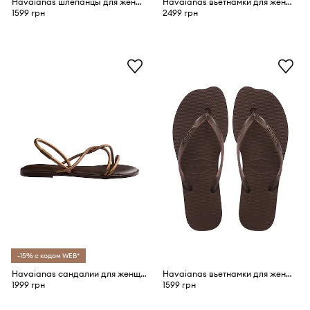
Havaianas шлёпанцы для женщин BRASIL TWIST
Havaianas вьетнамки для женщин OVER PUFFED UP
1599 грн
2499 грн
-15% с кодом WEB*
Havaianas сандалии для женщин UNA MANGA
Havaianas вьетнамки для женщин SLIM SPLIT
1999 грн
1599 грн