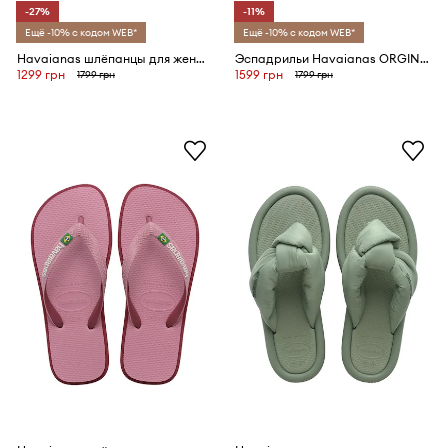
-27%
-11%
Ещё -10% с кодом WEB*
Ещё -10% с кодом WEB*
Havaianas шлёпанцы для женщин AQUA GLOW
Эспадрильи Havaianas ORGINE IV
1299 грн
1599 грн
1799 грн
1799 грн