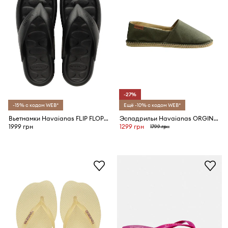
-27%
-15% с кодом WEB*
Ещё -10% с кодом WEB*
Вьетнамки Havaianas FLIP FLOP CANDY POP
Эспадрильи Havaianas ORGINE IV
1999 грн
1299 грн
1799 грн