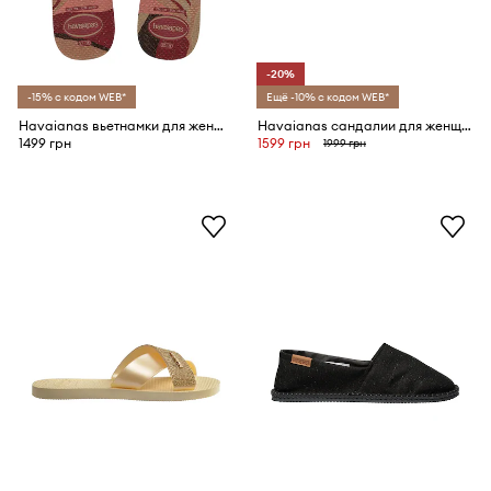
-20%
-15% с кодом WEB*
Ещё -10% с кодом WEB*
Havaianas вьетнамки для женщин SLIM PALETTE GLOW
Havaianas сандалии для женщин UNA ACAI
1499 грн
1599 грн
1999 грн