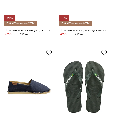
-20%
-11%
Ещё -10% с кодом WEB*
Ещё -10% с кодом WEB*
Havaianas шлёпанцы для бассейна для женщин CANDY POP
Havaianas сандалии для женщин FLASH FUSION
1599 грн
1499 грн
1999 грн
1699 грн