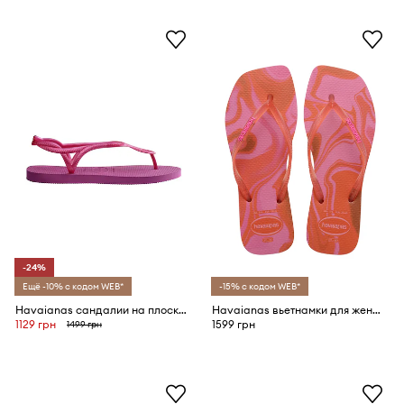
-24%
Ещё -10% с кодом WEB*
-15% с кодом WEB*
Havaianas сандалии на плоском каблуке для женщин LUNA
Havaianas вьетнамки для женщин SQUARE JELLY
1129 грн
1599 грн
1499 грн