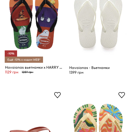
-10%
Ещё -10% с кодом WEB*
Havaianas вьетнамки x HARRY POTTER
Havaianas - Вьетнамки
1129 грн
1259 грн
1399 грн