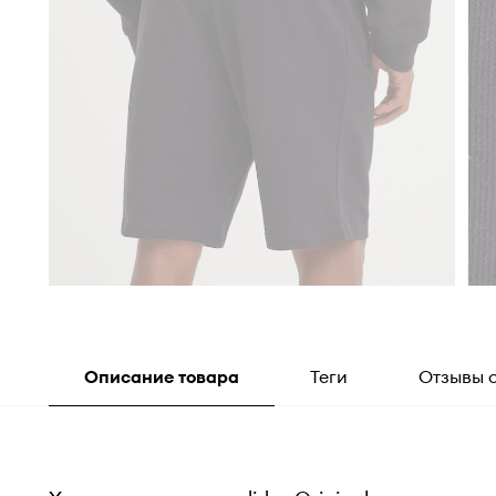
Описание товара
Теги
Отзывы 