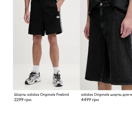
Шорты adidas Originals Firebird
2299 грн
4499 грн