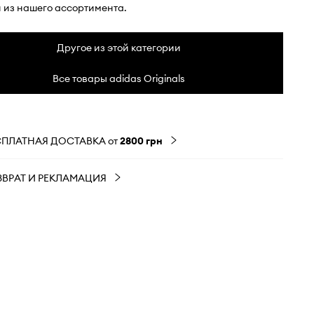
 из нашего ассортимента.
Другое из этой категории
Все товары adidas Originals
СПЛАТНАЯ ДОСТАВКА от
2800 грн
ЗВРАТ И РЕКЛАМАЦИЯ