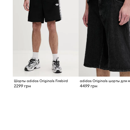
Шорты adidas Originals Firebird
2299 грн
4499 грн