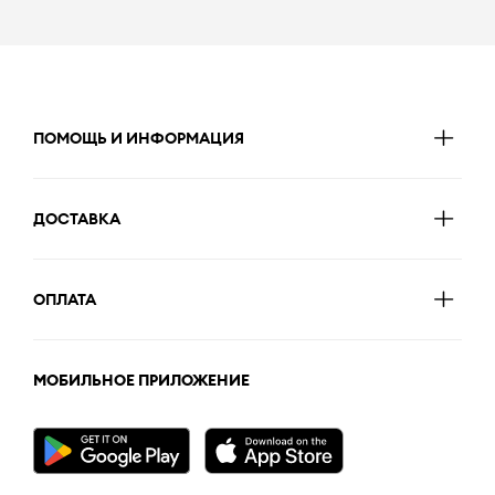
ПОМОЩЬ И ИНФОРМАЦИЯ
ДОСТАВКА
ОПЛАТА
МОБИЛЬНОЕ ПРИЛОЖЕНИЕ