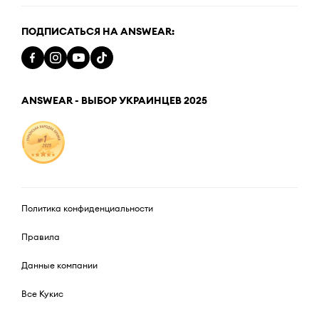
ПОДПИСАТЬСЯ НА ANSWEAR:
ANSWEAR - ВЫБОР УКРАИНЦЕВ 2025
Политика конфиденциальности
Правила
Данные компании
Все Кукис