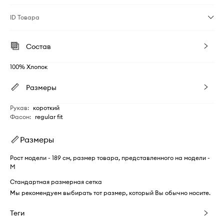
ID Товара
Состав
100% Хлопок
Размеры
Рукав
:
короткий
Фасон
:
regular fit
Размеры
Рост модели - 189 см, размер товара, представленного на модели -
M
Стандартная размерная сетка
Мы рекомендуем выбирать тот размер, который Вы обычно носите.
Теги