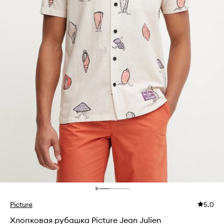
Picture
5.0
Хлопковая рубашка Picture Jean Julien