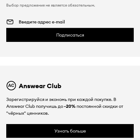
Выбор предложения не является обязательным.
Подписаться
Answear Club
Зарегистрируйся и экономь при каждой покупке. В
Answear Club получишь до
-20%
постоянной скидки от
"чёрных" ценников.
Узнать больше