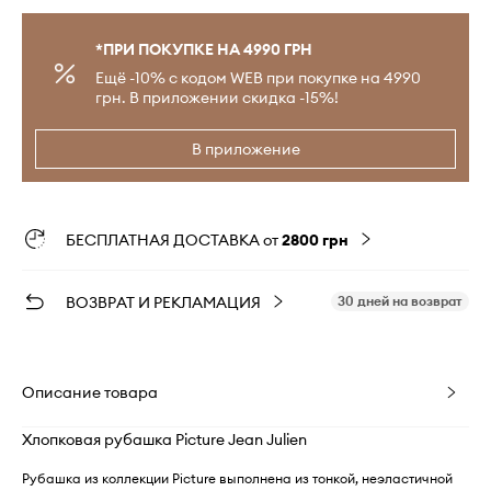
*ПРИ ПОКУПКЕ НА 4990 ГРН
Ещё -10% с кодом WEB при покупке на 4990
грн. В приложении скидка -15%!
В приложение
БЕСПЛАТНАЯ ДОСТАВКА от
2800 грн
ВОЗВРАТ И РЕКЛАМАЦИЯ
30 дней на возврат
Описание товара
Хлопковая рубашка Picture Jean Julien
Рубашка из коллекции Picture выполнена из тонкой, неэластичной