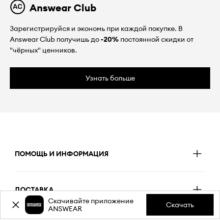
Answear Club
Зарегистрируйся и экономь при каждой покупке. В
Answear Club получишь до
-20%
постоянной скидки от
"чёрных" ценников.
Узнать больше
ПОМОЩЬ И ИНФОРМАЦИЯ
ДОСТАВКА
Скачивайте приложение
Скачать
ANSWEAR