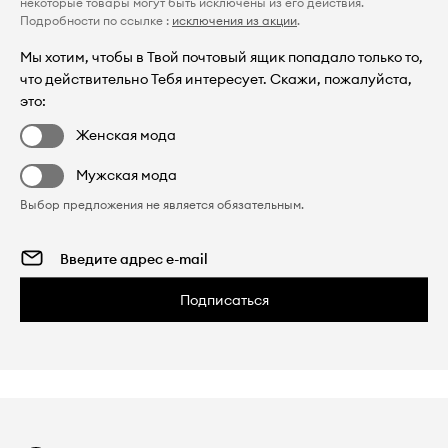
некоторые товары могут быть исключены из его действия.
Подробности по ссылке :
исключения из акции
.
Мы хотим, чтобы в Твой почтовый ящик попадало только то,
что действительно Тебя интересует. Скажи, пожалуйста,
это:
Женская мода
Мужская мода
Выбор предложения не является обязательным.
Подписаться