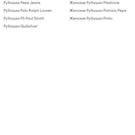
Рубашки Pepe Jeans
Женские Рубашки Medicine
Рубашки Polo Ralph Lauren
Женские Рубашки Patrizia Pepe
Рубашки PS Paul Smith
Женские Рубашки Pinko
Рубашки Quiksilver