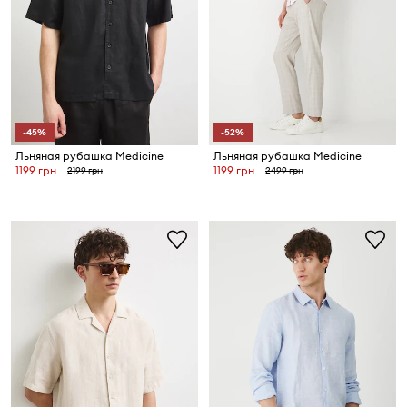
-45%
-52%
Льняная рубашка Medicine
Льняная рубашка Medicine
1199 грн
1199 грн
2199 грн
2499 грн