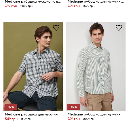
Medicine рубашка мужская с вискозой
Medicine рубашка для мужчин с модалом
769 грн
769 грн
2099 грн
1599 грн
-67%
-63%
Medicine рубашка для мужчин
Medicine рубашка для мужчин
549 грн
769 грн
1699 грн
2099 грн