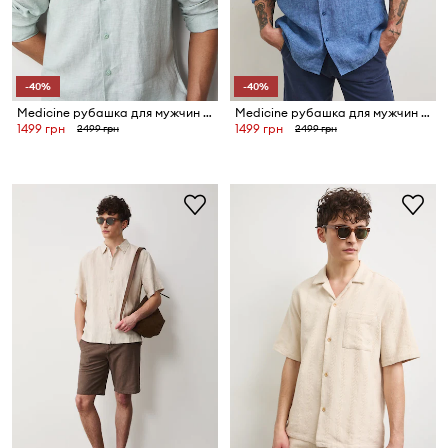
-40%
-40%
Medicine рубашка для мужчин из льна
Medicine рубашка для мужчин из льна
1499 грн
1499 грн
2499 грн
2499 грн