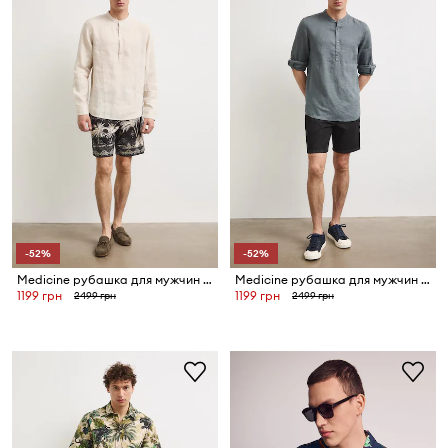
-52%
-52%
Medicine рубашка для мужчин из льна
Medicine рубашка для мужчин из льна
1199 грн
1199 грн
2499 грн
2499 грн