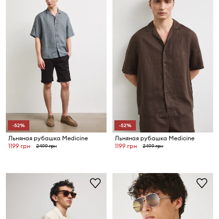
-52%
-52%
Льняная рубашка Medicine
Льняная рубашка Medicine
1199 грн
1199 грн
2499 грн
2499 грн