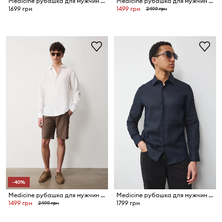
Medicine рубашка для мужчин из льна
Medicine рубашка для мужчин из льна
1699 грн
1499 грн
2499 грн
-40%
Medicine рубашка для мужчин из льна
Medicine рубашка для мужчин из льна
1499 грн
1799 грн
2499 грн