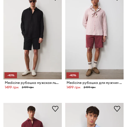
-40%
-40%
Medicine рубашка мужская льняная
Medicine рубашка для мужчин из льна
1499 грн
1499 грн
2499 грн
2499 грн