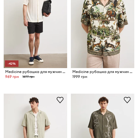
-42%
Medicine рубашка для мужчин с вискозой
Medicine рубашка для мужчин с вискозой
969 грн
1999 грн
1699 грн