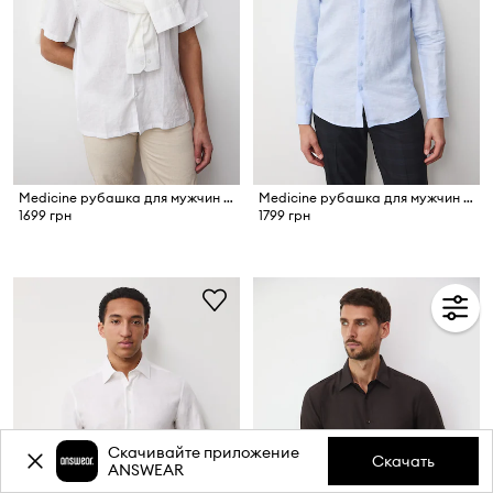
Medicine рубашка для мужчин из льна
Medicine рубашка для мужчин из льна
1699 грн
1799 грн
Скачивайте приложение
Скачать
ANSWEAR