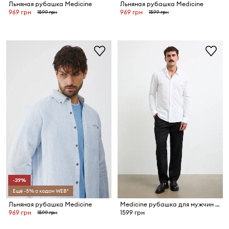
Льняная рубашка Medicine
Льняная рубашка Medicine
969 грн
969 грн
1599 грн
1599 грн
-39%
Ещё -5% с кодом WEB*
Льняная рубашка Medicine
Medicine рубашка для мужчин из хлопка
969 грн
1599 грн
1599 грн