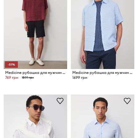
-51%
Medicine рубашка для мужчин с модалом
Medicine рубашка для мужчин из льна
769 грн
1699 грн
1599 грн