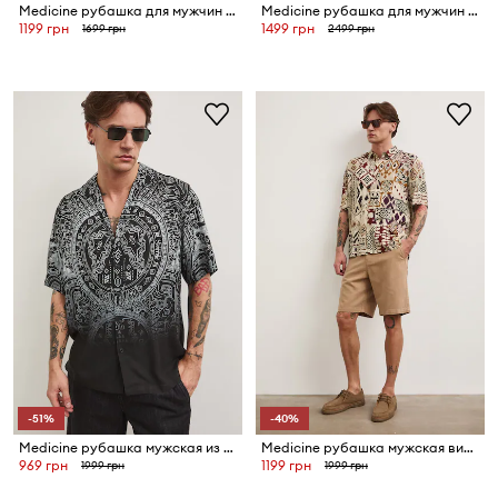
Medicine рубашка для мужчин из вискозы
Medicine рубашка для мужчин из льна
1199 грн
1499 грн
1699 грн
2499 грн
-51%
-40%
Medicine рубашка мужская из вискозы
Medicine рубашка мужская вискозная
969 грн
1199 грн
1999 грн
1999 грн