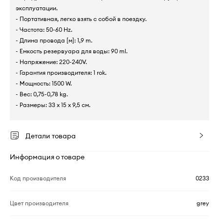
эксплуатации.
- Портативная, легко взять с собой в поездку.
- Частота: 50-60 Hz.
- Длина провода [м]: 1,9 m.
- Емкость резервуара для воды: 90 ml.
- Напряжение: 220-240V.
- Гарантия производителя: 1 rok.
- Мощность: 1500 W.
- Вес: 0,75-0,78 kg.
- Размеры: 33 x 15 x 9,5 см.
Детали товара
Информация о товаре
Код производителя
0233
Цвет производителя
grey