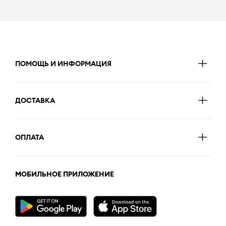
ПОМОЩЬ И ИНФОРМАЦИЯ
ДОСТАВКА
ОПЛАТА
МОБИЛЬНОЕ ПРИЛОЖЕНИЕ