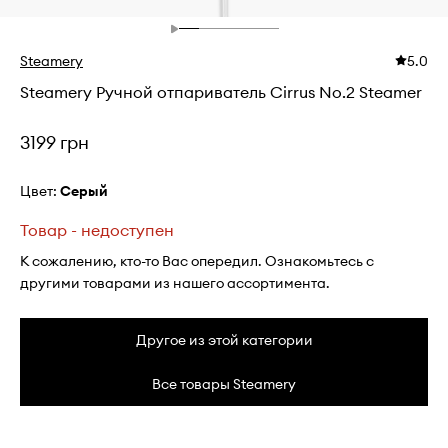
Steamery
5.0
Steamery Ручной отпариватель Cirrus No.2 Steamer
3199 грн
Цвет:
серый
Товар - недоступен
К сожалению, кто-то Вас опередил. Ознакомьтесь с
другими товарами из нашего ассортимента.
Другое из этой категории
Все товары Steamery