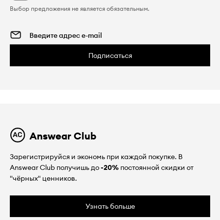
Выбор предложения не является обязательным.
Подписаться
Answear Club
Зарегистрируйся и экономь при каждой покупке. В
Answear Club получишь до
-20%
постоянной скидки от
"чёрных" ценников.
Узнать больше