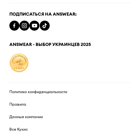
ПОДПИСАТЬСЯ НА ANSWEAR:
ANSWEAR - ВЫБОР УКРАИНЦЕВ 2025
Политика конфиденциальности
Правила
Данные компании
Все Кукис