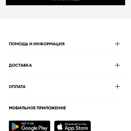
ПОМОЩЬ И ИНФОРМАЦИЯ
ДОСТАВКА
ОПЛАТА
МОБИЛЬНОЕ ПРИЛОЖЕНИЕ