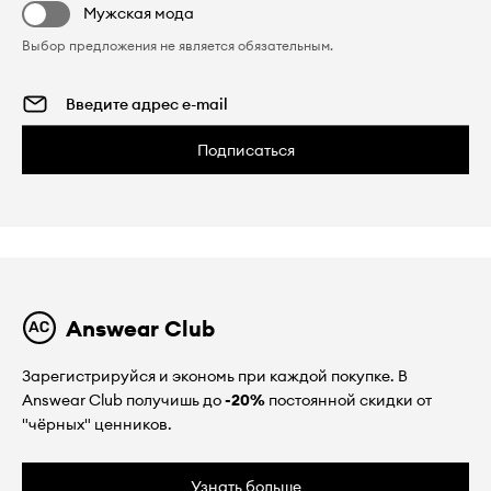
Мужская мода
Выбор предложения не является обязательным.
Подписаться
Answear Club
Зарегистрируйся и экономь при каждой покупке. В
Answear Club получишь до
-20%
постоянной скидки от
"чёрных" ценников.
Узнать больше