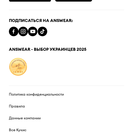
ПОДПИСАТЬСЯ НА ANSWEAR:
ANSWEAR - ВЫБОР УКРАИНЦЕВ 2025
Политика конфиденциальности
Правила
Данные компании
Все Кукис