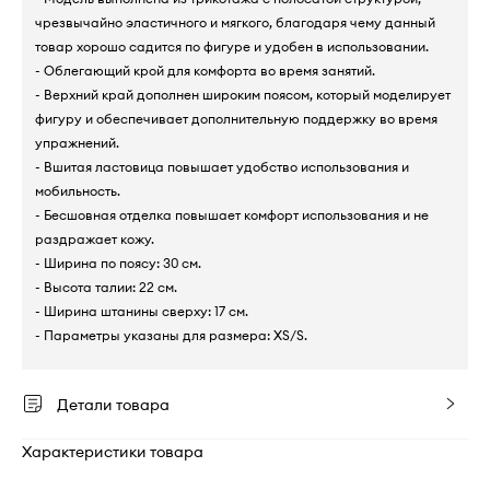
чрезвычайно эластичного и мягкого, благодаря чему данный
товар хорошо садится по фигуре и удобен в использовании.
- Облегающий крой для комфорта во время занятий.
- Верхний край дополнен широким поясом, который моделирует
фигуру и обеспечивает дополнительную поддержку во время
упражнений.
- Вшитая ластовица повышает удобство использования и
мобильность.
- Бесшовная отделка повышает комфорт использования и не
раздражает кожу.
- Ширина по поясу: 30 см.
- Высота талии: 22 см.
- Ширина штанины сверху: 17 см.
- Параметры указаны для размера: XS/S.
Детали товара
Характеристики товара