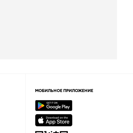
МОБИЛЬНОЕ ПРИЛОЖЕНИЕ