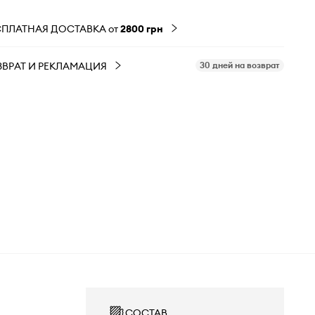
СПЛАТНАЯ ДОСТАВКА от
2800 грн
ЗВРАТ И РЕКЛАМАЦИЯ
30 дней на возврат
СОСТАВ