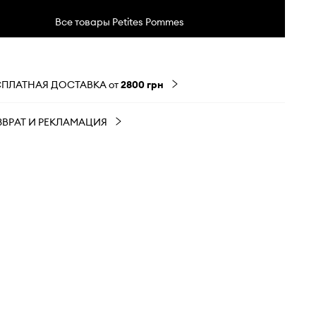
Все товары Petites Pommes
СПЛАТНАЯ ДОСТАВКА от
2800 грн
ЗВРАТ И РЕКЛАМАЦИЯ