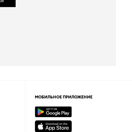
ше
МОБИЛЬНОЕ ПРИЛОЖЕНИЕ