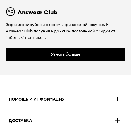
Answear Club
Зарегистрируйся и экономь при каждой покупке. В
Answear Club получишь до
-20%
постоянной скидки от
"чёрных" ценников.
Узнать больше
ПОМОЩЬ И ИНФОРМАЦИЯ
ДОСТАВКА