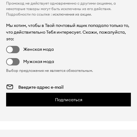
Промокод не действует одновременно с другими акциями, а
некоторые товары могут быть исключены из его действия.
Подробности по ссылке :
исключения из акции
.
Мы хотим, чтобы в Твой почтовый ящик попадало только то,
что действительно Тебя интересует. Скажи, пожалуйста,
это:
Женская мода
Мужская мода
Выбор предложения не является обязательным.
Подписаться