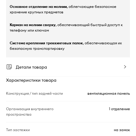
Основное отделение на молнии
, облегчающее безопасное
хранение крупных предметов
Карман на молнии сверху
, обеспечивающий быстрый доступ к
телефону или ключам
Система крепления треккинговых палок
, обеспечивающая их
безопасную транспортировку
Детали товара
Характеристики товара
Конструкция / тип задней части
вентиляционная панель
Организация внутреннего
1 отделение
пространства
Тип застежки
на замок