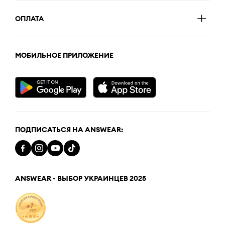
ОПЛАТА
МОБИЛЬНОЕ ПРИЛОЖЕНИЕ
ПОДПИСАТЬСЯ НА ANSWEAR:
ANSWEAR - ВЫБОР УКРАИНЦЕВ 2025